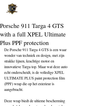
Post
Porsche 911 Targa 4 GTS
with a full XPEL Ultimate
Plus PPF protection
De Porsche 911 Targa 4 GTS is een waar 
wonder van techniek en design, met zijn 
strakke lijnen, krachtige motor en 
innovatieve Targa top. Maar wat deze auto 
echt onderscheidt, is de volledige XPEL 
ULTIMATE PLUS paint protection film 
(PPF) wrap die op het exterieur is 
aangebracht.
Deze wrap biedt de ultieme bescherming 