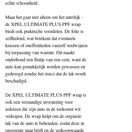
echte schoonheid.
Maar het gaat niet alleen om het uiterlijk - 
de XPEL ULTIMATE PLUS PPF wrap 
biedt ook praktische voordelen. De folie is 
zelfhelend, wat betekent dat eventuele 
krassen of oneffenheden vanzelf verdwijnen 
bij toepassing van warmte. Dit maakt 
onderhoud een fluitje van een cent, want de 
auto kan gemakkelijk worden gewassen en 
gedroogd zonder het risico dat de lak wordt 
beschadigd.
De XPEL ULTIMATE PLUS PPF wrap is 
ook een verstandige investering voor 
iedereen die zijn auto in de toekomst wil 
verkopen. De wrap helpt om de originele 
lak van de auto te behouden, zodat deze in 
ongerepte staat blijft en de verkoopwaarde 