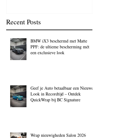
Recent Posts
BMW iX3 beschermd met Matte
PPF: de ultieme bescherming mét
een exclusieve look
Geef je Auto betaalbaar een Nieuwe
Look in Recordtijd – Ontdek
QuickWrap bij BC Signature
Wrap nieuwigheden Salon 2026