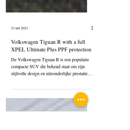
23 mrt 2023
Volkswagen Tiguan R with a full
XPEL Ultimate Plus PPF protection
De Volkswagen Tiguan R is een populaire
compacte SUV die bekend staat om zijn
stijlvolle design en uitzonderlijke prestaties.
Als u een...