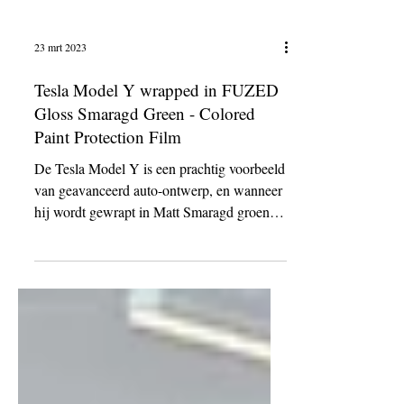
23 mrt 2023
Tesla Model Y wrapped in FUZED
Gloss Smaragd Green - Colored
Paint Protection Film
De Tesla Model Y is een prachtig voorbeeld
van geavanceerd auto-ontwerp, en wanneer
hij wordt gewrapt in Matt Smaragd groen
van Platinum...