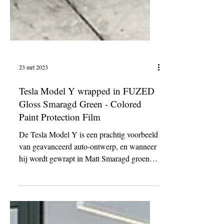
23 mrt 2023
Tesla Model Y wrapped in FUZED
Gloss Smaragd Green - Colored
Paint Protection Film
De Tesla Model Y is een prachtig voorbeeld
van geavanceerd auto-ontwerp, en wanneer