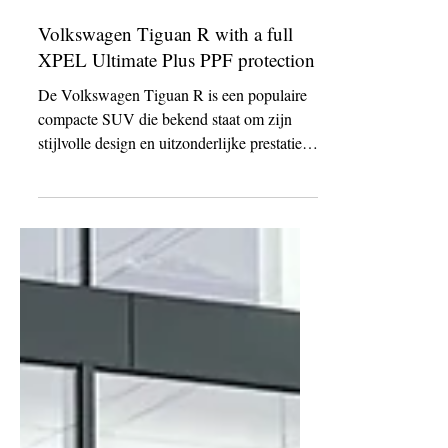
23 mrt 2023
Volkswagen Tiguan R with a full
XPEL Ultimate Plus PPF protection
De Volkswagen Tiguan R is een populaire
compacte SUV die bekend staat om zijn
stijlvolle design en uitzonderlijke prestaties.
Als u een...