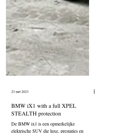
23 mrt 2023
BMW iX1 with a full XPEL