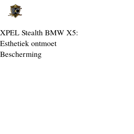
Post
XPEL Stealth BMW X5:
Esthetiek ontmoet
Bescherming