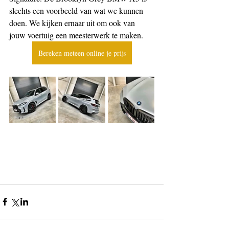
slechts een voorbeeld van wat we kunnen 
doen. We kijken ernaar uit om ook van 
jouw voertuig een meesterwerk te maken.
Bereken meteen online je prijs