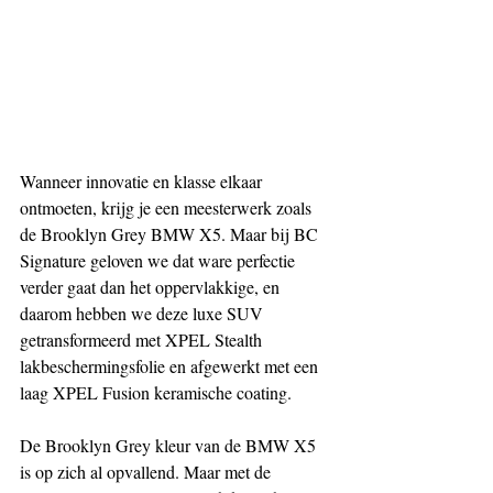
Wanneer innovatie en klasse elkaar 
ontmoeten, krijg je een meesterwerk zoals 
de Brooklyn Grey BMW X5. Maar bij BC 
Signature geloven we dat ware perfectie 
verder gaat dan het oppervlakkige, en 
daarom hebben we deze luxe SUV 
getransformeerd met XPEL Stealth 
lakbeschermingsfolie en afgewerkt met een 
laag XPEL Fusion keramische coating.
De Brooklyn Grey kleur van de BMW X5 
is op zich al opvallend. Maar met de 