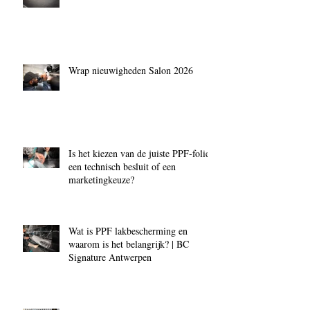
Wrap nieuwigheden Salon 2026
Is het kiezen van de juiste PPF‑folie
een technisch besluit of een
marketingkeuze?
Wat is PPF lakbescherming en
waarom is het belangrijk? | BC
Signature Antwerpen