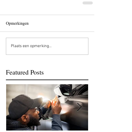
Opmerkingen
Plaats een opmerking...
Featured Posts