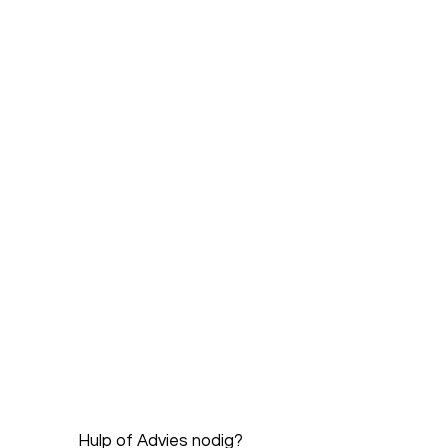
Hulp of Advies nodig?