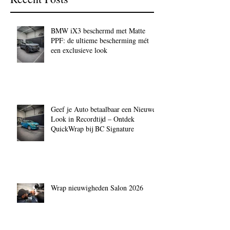
BMW iX3 beschermd met Matte
PPF: de ultieme bescherming mét
een exclusieve look
Geef je Auto betaalbaar een Nieuwe
Look in Recordtijd – Ontdek
QuickWrap bij BC Signature
Wrap nieuwigheden Salon 2026