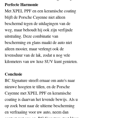
Perfecte Harmonie
Met XPEL PPF en een keramische coating 
blijft de Porsche Cayenne niet alleen 
beschermd tegen de uitdagingen van de 
weg, maar behoudt hij ook zijn verfijnde 
uitstraling. Deze combinatie van 
bescherming en glans maakt de auto niet 
alleen mooier, maar verlengt ook de 
levensduur van de lak, zodat u nog vele 
kilometers van uw luxe SUV kunt genieten.
Conclusie
BC Signature streeft ernaar om auto's naar 
nieuwe hoogten te tillen, en de Porsche 
Cayenne met XPEL PPF en keramische 
coating is daarvan het levende bewijs. Als u 
op zoek bent naar de ultieme bescherming 
en verfraaiing voor uw auto, neem dan 