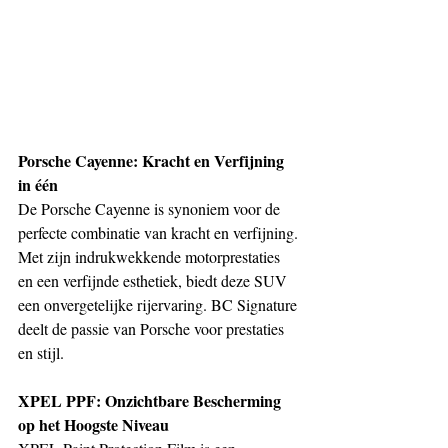
Porsche Cayenne: Kracht en Verfijning 
in één
De Porsche Cayenne is synoniem voor de 
perfecte combinatie van kracht en verfijning. 
Met zijn indrukwekkende motorprestaties 
en een verfijnde esthetiek, biedt deze SUV 
een onvergetelijke rijervaring. BC Signature 
deelt de passie van Porsche voor prestaties 
en stijl.
XPEL PPF: Onzichtbare Bescherming 
op het Hoogste Niveau