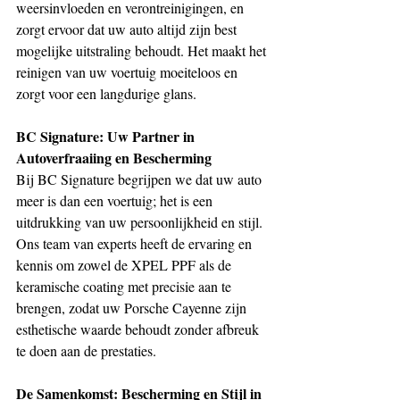
weersinvloeden en verontreinigingen, en 
zorgt ervoor dat uw auto altijd zijn best 
mogelijke uitstraling behoudt. Het maakt het 
reinigen van uw voertuig moeiteloos en 
zorgt voor een langdurige glans.
BC Signature: Uw Partner in 
Autoverfraaiing en Bescherming
Bij BC Signature begrijpen we dat uw auto 
meer is dan een voertuig; het is een 
uitdrukking van uw persoonlijkheid en stijl. 
Ons team van experts heeft de ervaring en 
kennis om zowel de XPEL PPF als de 
keramische coating met precisie aan te 
brengen, zodat uw Porsche Cayenne zijn 
esthetische waarde behoudt zonder afbreuk 
te doen aan de prestaties.
De Samenkomst: Bescherming en Stijl in 