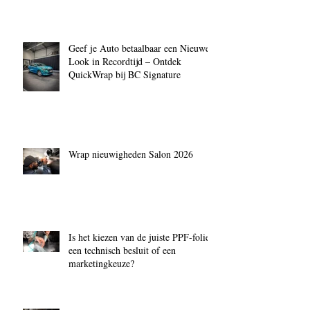
Geef je Auto betaalbaar een Nieuwe
Look in Recordtijd – Ontdek
QuickWrap bij BC Signature
Wrap nieuwigheden Salon 2026
Is het kiezen van de juiste PPF‑folie
een technisch besluit of een
marketingkeuze?