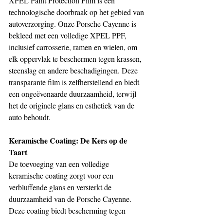
XPEL Paint Protection Film is een 
technologische doorbraak op het gebied van 
autoverzorging. Onze Porsche Cayenne is 
bekleed met een volledige XPEL PPF, 
inclusief carrosserie, ramen en wielen, om 
elk oppervlak te beschermen tegen krassen, 
steenslag en andere beschadigingen. Deze 
transparante film is zelfherstellend en biedt 
een ongeëvenaarde duurzaamheid, terwijl 
het de originele glans en esthetiek van de 
auto behoudt.
Keramische Coating: De Kers op de 
Taart
De toevoeging van een volledige 
keramische coating zorgt voor een 
verbluffende glans en versterkt de 
duurzaamheid van de Porsche Cayenne. 
Deze coating biedt bescherming tegen 