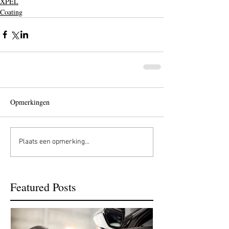
XPEL
Coating
Opmerkingen
Plaats een opmerking...
Featured Posts