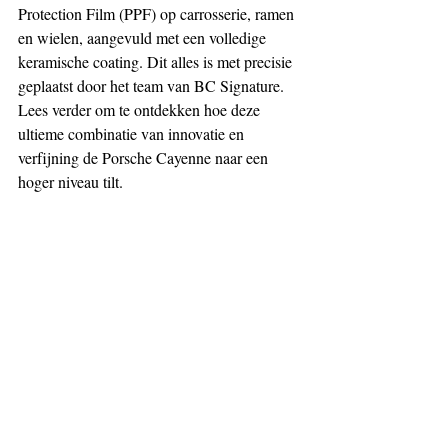
Protection Film (PPF) op carrosserie, ramen 
en wielen, aangevuld met een volledige 
keramische coating. Dit alles is met precisie 
geplaatst door het team van BC Signature. 
Lees verder om te ontdekken hoe deze 
ultieme combinatie van innovatie en 
verfijning de Porsche Cayenne naar een 
hoger niveau tilt.