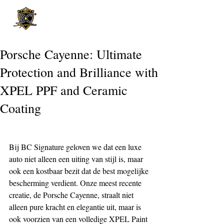
Post
Porsche Cayenne: Ultimate
Protection and Brilliance with
XPEL PPF and Ceramic
Coating
Bij BC Signature geloven we dat een luxe 
auto niet alleen een uiting van stijl is, maar 
ook een kostbaar bezit dat de best mogelijke 
bescherming verdient. Onze meest recente 
creatie, de Porsche Cayenne, straalt niet 
alleen pure kracht en elegantie uit, maar is 
ook voorzien van een volledige XPEL Paint 