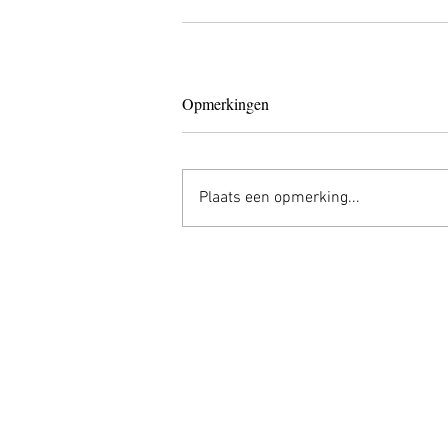
Opmerkingen
Plaats een opmerking...