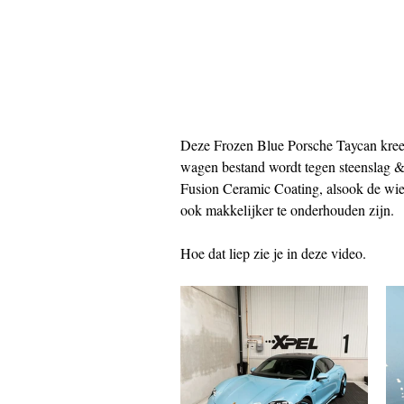
Deze Frozen Blue Porsche Taycan kree
wagen bestand wordt tegen steenslag 
Fusion Ceramic Coating, alsook de wiel
ook makkelijker te onderhouden zijn.  
Hoe dat liep zie je in deze video. 