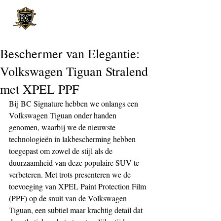
Post
Beschermer van Elegantie:
Volkswagen Tiguan Stralend
met XPEL PPF
Bij BC Signature hebben we onlangs een 
Volkswagen Tiguan onder handen 
genomen, waarbij we de nieuwste 
technologieën in lakbescherming hebben 
toegepast om zowel de stijl als de 
duurzaamheid van deze populaire SUV te 
verbeteren. Met trots presenteren we de 
toevoeging van XPEL Paint Protection Film 
(PPF) op de snuit van de Volkswagen 
Tiguan, een subtiel maar krachtig detail dat 