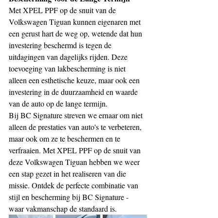
Met XPEL PPF op de snuit van de 
Volkswagen Tiguan kunnen eigenaren met 
een gerust hart de weg op, wetende dat hun 
investering beschermd is tegen de 
uitdagingen van dagelijks rijden. Deze 
toevoeging van lakbescherming is niet 
alleen een esthetische keuze, maar ook een 
investering in de duurzaamheid en waarde 
van de auto op de lange termijn.
Bij BC Signature streven we ernaar om niet 
alleen de prestaties van auto's te verbeteren, 
maar ook om ze te beschermen en te 
verfraaien. Met XPEL PPF op de snuit van 
deze Volkswagen Tiguan hebben we weer 
een stap gezet in het realiseren van die 
missie. Ontdek de perfecte combinatie van 
stijl en bescherming bij BC Signature - 
waar vakmanschap de standaard is.