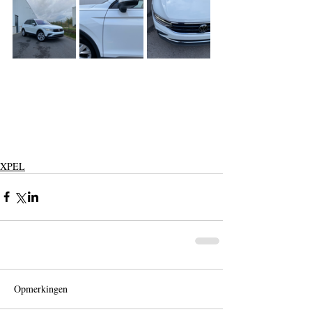
XPEL
Opmerkingen