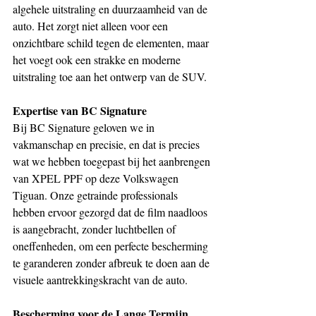
algehele uitstraling en duurzaamheid van de 
auto. Het zorgt niet alleen voor een 
onzichtbare schild tegen de elementen, maar 
het voegt ook een strakke en moderne 
uitstraling toe aan het ontwerp van de SUV.
Expertise van BC Signature
Bij BC Signature geloven we in 
vakmanschap en precisie, en dat is precies 
wat we hebben toegepast bij het aanbrengen 
van XPEL PPF op deze Volkswagen 
Tiguan. Onze getrainde professionals 
hebben ervoor gezorgd dat de film naadloos 
is aangebracht, zonder luchtbellen of 
oneffenheden, om een perfecte bescherming 
te garanderen zonder afbreuk te doen aan de 
visuele aantrekkingskracht van de auto.
Bescherming voor de Lange Termijn