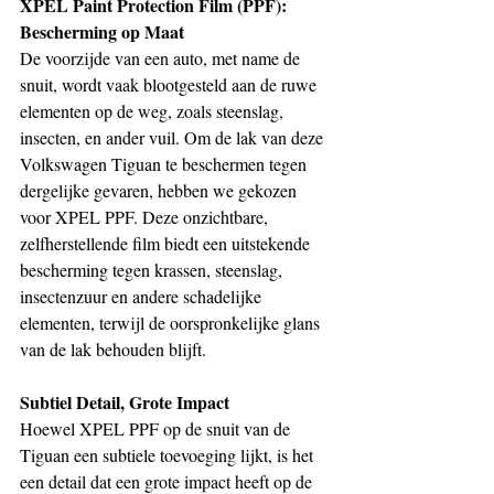
XPEL Paint Protection Film (PPF): 
Bescherming op Maat
De voorzijde van een auto, met name de 
snuit, wordt vaak blootgesteld aan de ruwe 
elementen op de weg, zoals steenslag, 
insecten, en ander vuil. Om de lak van deze 
Volkswagen Tiguan te beschermen tegen 
dergelijke gevaren, hebben we gekozen 
voor XPEL PPF. Deze onzichtbare, 
zelfherstellende film biedt een uitstekende 
bescherming tegen krassen, steenslag, 
insectenzuur en andere schadelijke 
elementen, terwijl de oorspronkelijke glans 
van de lak behouden blijft.
Subtiel Detail, Grote Impact
Hoewel XPEL PPF op de snuit van de 
Tiguan een subtiele toevoeging lijkt, is het 
een detail dat een grote impact heeft op de 