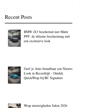
Recent Posts
BMW iX3 beschermd met Matte
PPF: de ultieme bescherming mét
een exclusieve look
Geef je Auto betaalbaar een Nieuwe
Look in Recordtijd – Ontdek
QuickWrap bij BC Signature
Wrap nieuwigheden Salon 2026