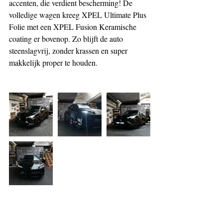
accenten, die verdient bescherming! De 
volledige wagen kreeg XPEL Ultimate Plus 
Folie met een XPEL Fusion Keramische 
coating er bovenop. Zo blijft de auto 
steenslagvrij, zonder krassen en super 
makkelijk proper te houden.