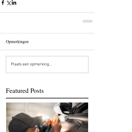
Opmerkingen
Plaats een opmerking...
Featured Posts