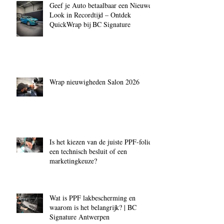
Geef je Auto betaalbaar een Nieuwe
Look in Recordtijd – Ontdek
QuickWrap bij BC Signature
Wrap nieuwigheden Salon 2026
Is het kiezen van de juiste PPF‑folie
een technisch besluit of een
marketingkeuze?
Wat is PPF lakbescherming en
waarom is het belangrijk? | BC
Signature Antwerpen