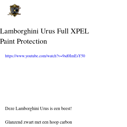
Post
Lamborghini Urus Full XPEL
Paint Protection
https://www.youtube.com/watch?v=9sd0ImEsY50
Deze Lamborghini Urus is een beest!
Glanzend zwart met een hoop carbon 