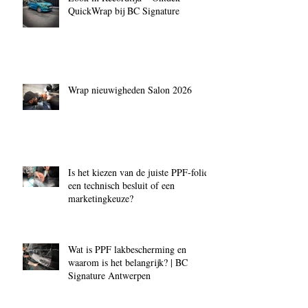
QuickWrap bij BC Signature
Wrap nieuwigheden Salon 2026
Is het kiezen van de juiste PPF‑folie
een technisch besluit of een
marketingkeuze?
Wat is PPF lakbescherming en
waarom is het belangrijk? | BC
Signature Antwerpen