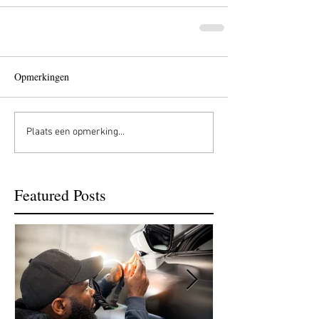
Opmerkingen
Plaats een opmerking...
Featured Posts