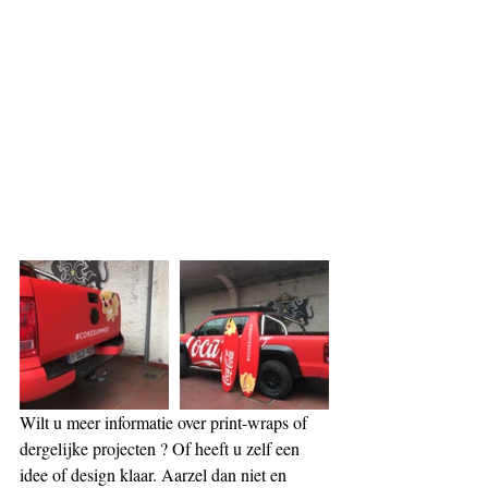
Wilt u meer informatie over print-wraps of 
dergelijke projecten ? Of heeft u zelf een 
idee of design klaar. Aarzel dan niet en 