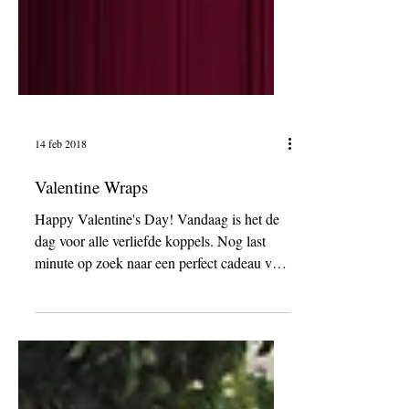
14 feb 2018
Valentine Wraps
Happy Valentine's Day! Vandaag is het de
dag voor alle verliefde koppels. Nog last