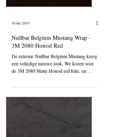
10 dec 2019
Nullbar Belgium Mustang Wrap -
3M 2080 Hotrod Red
De extreme Nullbar Belgium Mustang kreeg
een volledige nieuwe look. We kozen voor
de 3M 2080 Matte Hotrod red folie, en
brachtte een...