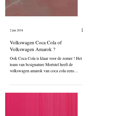
2 jun 2018
Volkswagen Coca Cola of
Volkswagen Amarok ?
Ook Coca Cola is klaar voor de zomer ! Het
team van bcsignature Mortstel heeft de
volkswagen amarok van coca cola eens
goed onder handen...