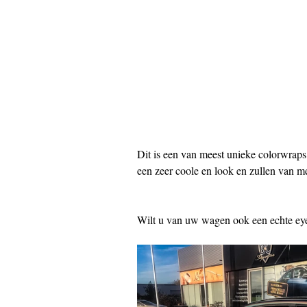
Dit is een van meest unieke colorwraps
een zeer coole en look en zullen van 
Wilt u van uw wagen ook een echte ey