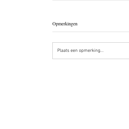
Opmerkingen
Plaats een opmerking...