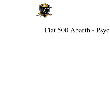
Fiat 500 Abarth - Psy