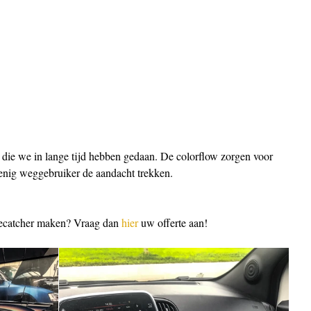
 die we in lange tijd hebben gedaan. De colorflow zorgen voor 
menig weggebruiker de aandacht trekken.
ecatcher maken? Vraag dan 
hier
 uw offerte aan!