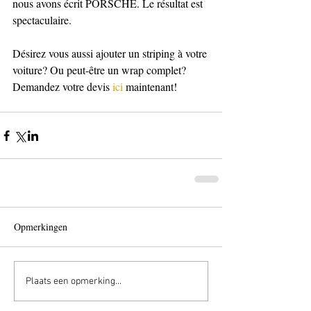
nous avons écrit PORSCHE. Le résultat est 
spectaculaire.
Désirez vous aussi ajouter un striping à votre 
voiture? Ou peut-être un wrap complet? 
Demandez votre devis 
ici
 maintenant!
Opmerkingen
Plaats een opmerking...