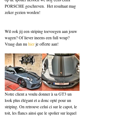
PORSCHE geschreven.  Het resultaat mag 
zeker gezien worden!
Wil ook jij een striping toevoegen aan jouw 
wagen? Of liever ineens een full wrap? 
Vraag dan nu 
hier
 je offerte aan!
Notre client a voulu donner à sa GT3 un 
look plus élégant et a donc opté pour un 
striping. On retrouve celui ci sur le capot, le 
toit, les flancs ainsi que le spolier sur lequel 