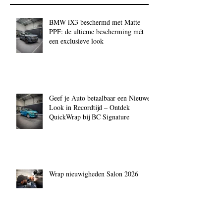
BMW iX3 beschermd met Matte
PPF: de ultieme bescherming mét
een exclusieve look
Geef je Auto betaalbaar een Nieuwe
Look in Recordtijd – Ontdek
QuickWrap bij BC Signature
Wrap nieuwigheden Salon 2026