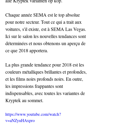
alle Kryptek varianten op kop.
Chaque année SEMA est le top absolue 
pour notre secteur. Tout ce qui a trait aux 
voitures, s'il existe, est à SEMA Las Vegas. 
Ici sur le salon les nouvelles tendances sont 
déterminées et nous obtenons un aperçu de 
ce que 2018 apportera.
La plus grande tendance pour 2018 est les 
couleurs métalliques brillantes et profondes, 
et les films noirs profonds noirs. En outre, 
les impressions frappantes sont 
indispensables, avec toutes les variantes de 
Kryptek au sommet.
https://www.youtube.com/watch?
v=aNZyuHAxpro