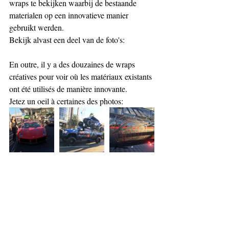
wraps te bekijken waarbij de bestaande 
materialen op een innovatieve manier 
gebruikt werden.
Bekijk alvast een deel van de foto's:
En outre, il y a des douzaines de wraps 
créatives pour voir où les matériaux existants 
ont été utilisés de manière innovante.
Jetez un oeil à certaines des photos: