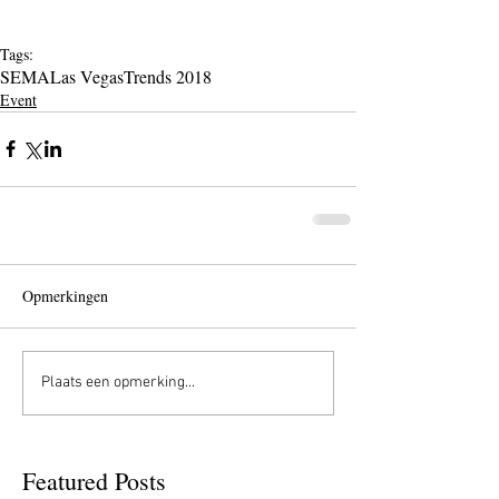
Tags:
SEMA
Las Vegas
Trends 2018
Event
Opmerkingen
Plaats een opmerking...
Featured Posts