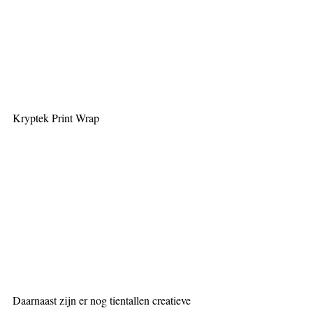
Kryptek Print Wrap
Daarnaast zijn er nog tientallen creatieve 