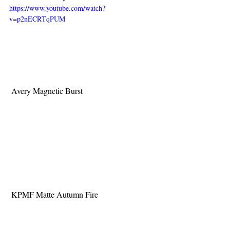
https://www.youtube.com/watch?
v=p2nECRTqPUM
 Avery Magnetic Burst
 KPMF Matte Autumn Fire