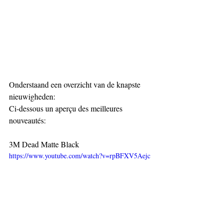
Onderstaand een overzicht van de knapste 
nieuwigheden:
Ci-dessous un aperçu des meilleures 
nouveautés:
3M Dead Matte Black
https://www.youtube.com/watch?v=rpBFXV5Aejc