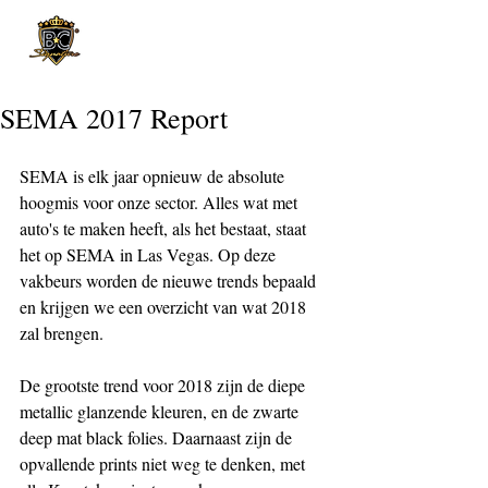
Post
SEMA 2017 Report
SEMA is elk jaar opnieuw de absolute 
hoogmis voor onze sector. Alles wat met 
auto's te maken heeft, als het bestaat, staat 
het op SEMA in Las Vegas. Op deze 
vakbeurs worden de nieuwe trends bepaald 
en krijgen we een overzicht van wat 2018 
zal brengen.
De grootste trend voor 2018 zijn de diepe 
metallic glanzende kleuren, en de zwarte 
deep mat black folies. Daarnaast zijn de 
opvallende prints niet weg te denken, met 