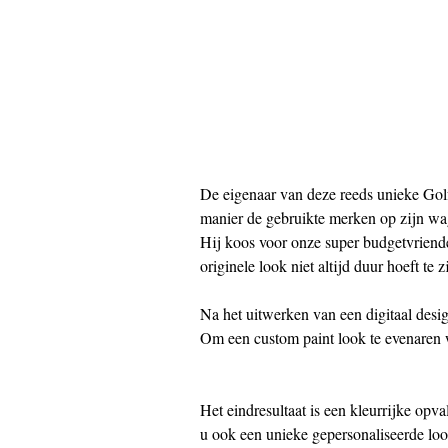
De eigenaar van deze reeds unieke Gol
manier de gebruikte merken op zijn wa
Hij koos voor onze super budgetvriend
originele look niet altijd duur hoeft te z
Na het uitwerken van een digitaal desig
Om een custom paint look te evenaren 
Het eindresultaat is een kleurrijke opv
u ook een unieke gepersonaliseerde loo