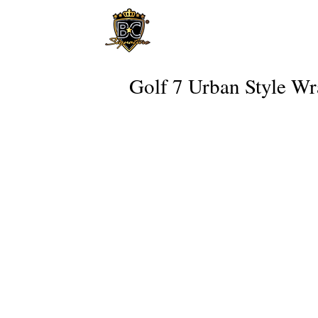
Golf 7 Urban Style W