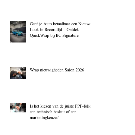
Geef je Auto betaalbaar een Nieuwe
Look in Recordtijd – Ontdek
QuickWrap bij BC Signature
Wrap nieuwigheden Salon 2026
Is het kiezen van de juiste PPF‑folie
een technisch besluit of een
marketingkeuze?