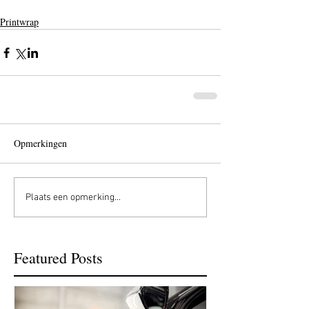
Printwrap
Opmerkingen
Plaats een opmerking...
Featured Posts