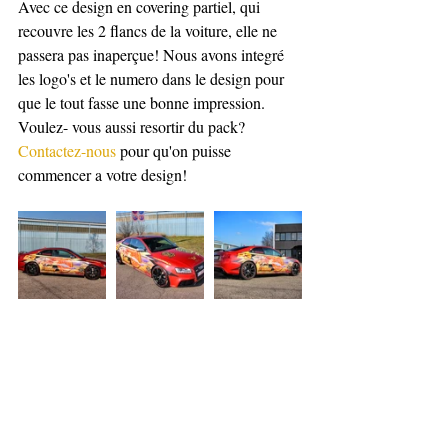
Avec ce design en covering partiel, qui 
recouvre les 2 flancs de la voiture, elle ne 
passera pas inaperçue! Nous avons integré 
les logo's et le numero dans le design pour 
que le tout fasse une bonne impression.
Voulez- vous aussi resortir du pack?
Contactez-nous
 pour qu'on puisse 
commencer a votre design!