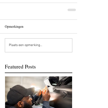
Opmerkingen
Plaats een opmerking...
Featured Posts