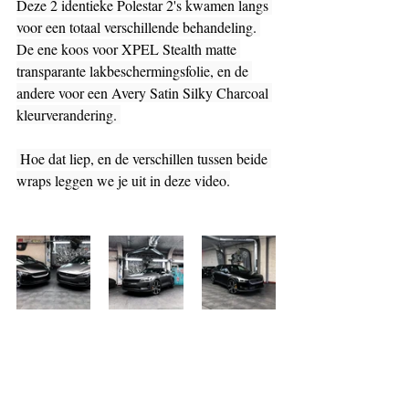
Deze 2 identieke Polestar 2's kwamen langs 
voor een totaal verschillende behandeling. 
De ene koos voor XPEL Stealth matte 
transparante lakbeschermingsfolie, en de 
andere voor een Avery Satin Silky Charcoal 
kleurverandering. 
 Hoe dat liep, en de verschillen tussen beide 
wraps leggen we je uit in deze video.