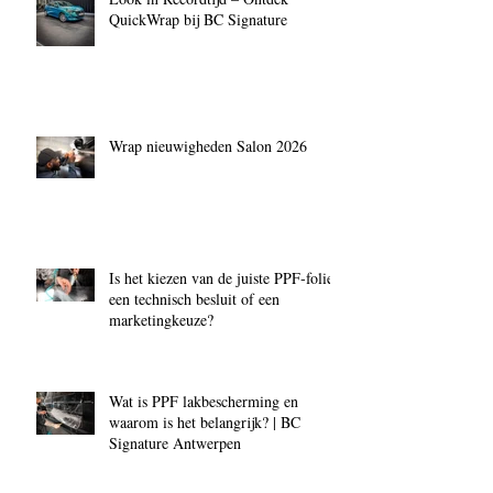
QuickWrap bij BC Signature
Wrap nieuwigheden Salon 2026
Is het kiezen van de juiste PPF‑folie
een technisch besluit of een
marketingkeuze?
Wat is PPF lakbescherming en
waarom is het belangrijk? | BC
Signature Antwerpen