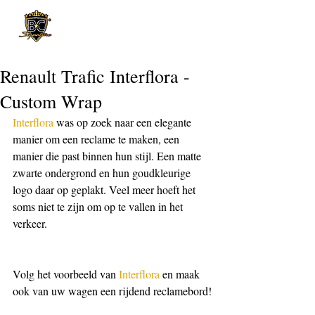
Post
Renault Trafic Interflora -
Custom Wrap
Interflora
 was op zoek naar een elegante 
manier om een reclame te maken, een 
manier die past binnen hun stijl. Een matte 
zwarte ondergrond en hun goudkleurige 
logo daar op geplakt. Veel meer hoeft het 
soms niet te zijn om op te vallen in het 
verkeer.
Volg het voorbeeld van 
Interflora
 en maak 
ook van uw wagen een rijdend reclamebord!