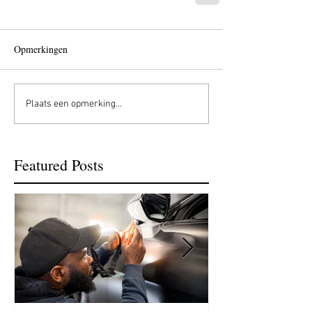
Opmerkingen
Plaats een opmerking...
Featured Posts