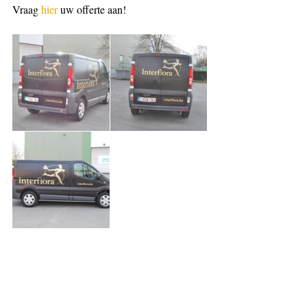
Vraag 
hier
 uw offerte aan!