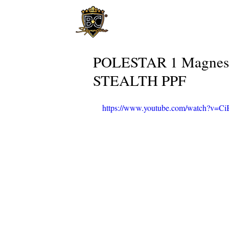
POLESTAR 1 Magnesi
STEALTH PPF
https://www.youtube.com/watch?v=Ci