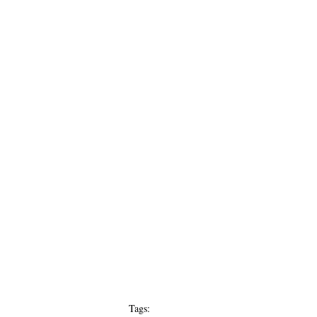
Tags: