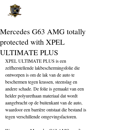
Post
Mercedes G63 AMG totally
protected with XPEL
ULTIMATE PLUS
XPEL ULTIMATE PLUS is een 
zelfherstellende lakbeschermingsfolie die 
ontworpen is om de lak van de auto te 
beschermen tegen krassen, steenslag en 
andere schade. De folie is gemaakt van een 
helder polyurethaan materiaal dat wordt 
aangebracht op de buitenkant van de auto, 
waardoor een barrière ontstaat die bestand is 
tegen verschillende omgevingsfactoren.