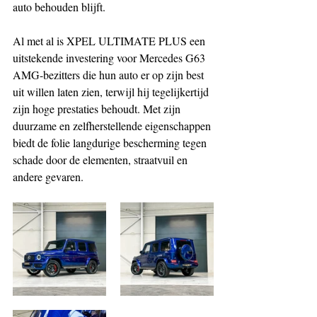
auto behouden blijft.
Al met al is XPEL ULTIMATE PLUS een 
uitstekende investering voor Mercedes G63 
AMG-bezitters die hun auto er op zijn best 
uit willen laten zien, terwijl hij tegelijkertijd 
zijn hoge prestaties behoudt. Met zijn 
duurzame en zelfherstellende eigenschappen 
biedt de folie langdurige bescherming tegen 
schade door de elementen, straatvuil en 
andere gevaren.