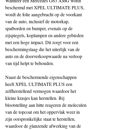
Wanneer een Mercedes G63 AMG wordt 
beschermd met XPEL ULTIMATE PLUS, 
wordt de folie aangebracht op de voorkant 
van de auto, inclusief de motorkap, 
spatborden en bumper, evenals op de 
zijspiegels, koplampen en andere gebieden 
met een hoge impact. Dit zorgt voor een 
beschermingslaag die het uiterlijk van de 
auto en de doorverkoopwaarde na verloop 
van tijd helpt te behouden.
Naast de beschermende eigenschappen 
heeft XPEL ULTIMATE PLUS een 
zelfherstellend vermogen waardoor het 
kleine krasjes kan herstellen. Bij 
blootstelling aan hitte reageren de moleculen 
van de topcoat om het oppervlak weer in 
zijn oorspronkelijke staat te herstellen, 
waardoor de glanzende afwerking van de 