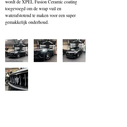
wordt de XPEL Fusion Ceramic coating 
toegevoegd om de wrap vuil en 
waterafstotend te maken voor een super 
gemakkelijk onderhoud. 