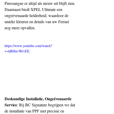
Purosangue er altijd als nieuw uit blijft zien. 
Daarnaast biedt XPEL Ultimate een 
ongeëvenaarde helderheid, waardoor de 
unieke kleuren en details van uw Ferrari 
nog meer opvallen.
https://www.youtube.com/watch?
v=hRl8uvWrvEE
Deskundige Installatie, Ongeëvenaarde 
Service
: Bij BC Signature begrijpen we dat 
de installatie van PPF met precisie en 