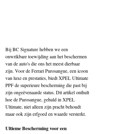
Bij BC Signature hebben we een 
onwrikbare toewijding aan het beschermen 
van de auto's die ons het meest dierbaar 
zijn. Voor de Ferrari Purosangue, een icoon 
van luxe en prestaties, biedt XPEL Ultimate 
PPF de superieure bescherming die past bij 
zijn ongeëvenaarde status. Dit artikel onthult 
hoe de Purosangue, gehuld in XPEL 
Ultimate, niet alleen zijn pracht behoudt 
maar ook zijn erfgoed en waarde versterkt.
Ultieme Bescherming voor een 