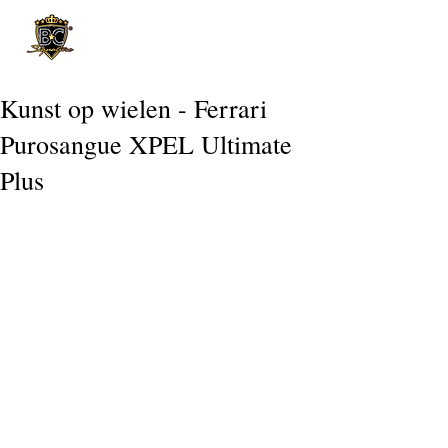
Post
Kunst op wielen - Ferrari
Purosangue XPEL Ultimate
Plus