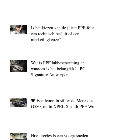
Is het kiezen van de juiste PPF‑folie
een technisch besluit of een
marketingkeuze?
Wat is PPF lakbescherming en
waarom is het belangrijk? | BC
Signature Antwerpen
🖤 Een icoon in stilte: de Mercedes
G580, nu in XPEL Stealth PPF Wrap
Hoe precies is een voorgesneden