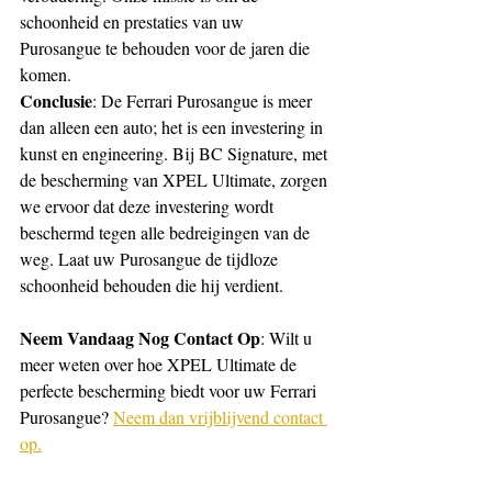
schoonheid en prestaties van uw 
Purosangue te behouden voor de jaren die 
komen.
Conclusie
: De Ferrari Purosangue is meer 
dan alleen een auto; het is een investering in 
kunst en engineering. Bij BC Signature, met 
de bescherming van XPEL Ultimate, zorgen 
we ervoor dat deze investering wordt 
beschermd tegen alle bedreigingen van de 
weg. Laat uw Purosangue de tijdloze 
schoonheid behouden die hij verdient.
Neem Vandaag Nog Contact Op
: Wilt u 
meer weten over hoe XPEL Ultimate de 
perfecte bescherming biedt voor uw Ferrari 
Purosangue? 
Neem dan vrijblijvend contact 
op.