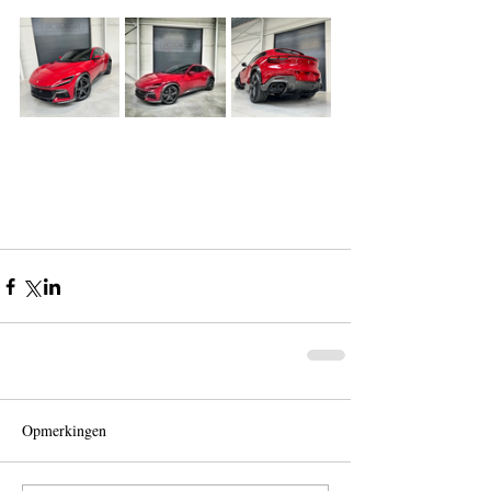
Opmerkingen