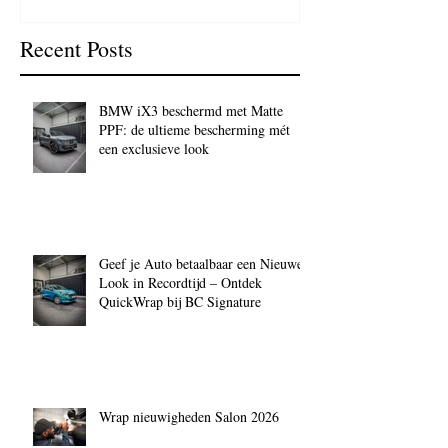
Recent Posts
BMW iX3 beschermd met Matte
PPF: de ultieme bescherming mét
een exclusieve look
Geef je Auto betaalbaar een Nieuwe
Look in Recordtijd – Ontdek
QuickWrap bij BC Signature
Wrap nieuwigheden Salon 2026