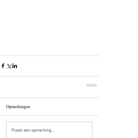
Opmerkingen
Plaats een opmerking...