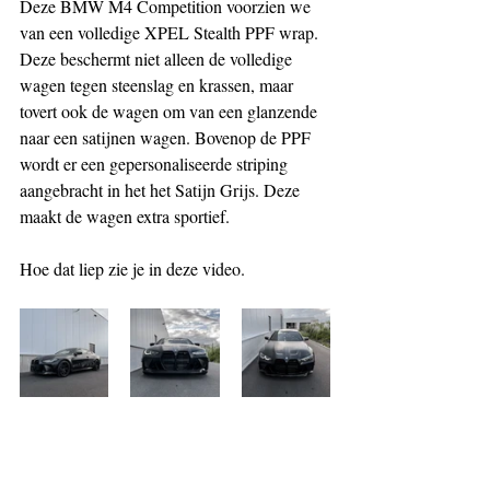
Deze BMW M4 Competition voorzien we 
van een volledige XPEL Stealth PPF wrap. 
Deze beschermt niet alleen de volledige 
wagen tegen steenslag en krassen, maar 
tovert ook de wagen om van een glanzende 
naar een satijnen wagen. Bovenop de PPF 
wordt er een gepersonaliseerde striping 
aangebracht in het het Satijn Grijs. Deze 
maakt de wagen extra sportief. 
Hoe dat liep zie je in deze video. 