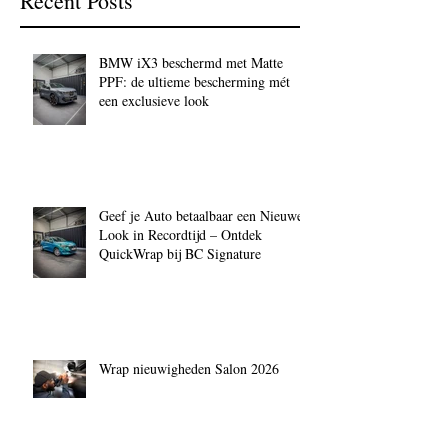
Recent Posts
BMW iX3 beschermd met Matte
PPF: de ultieme bescherming mét
een exclusieve look
Geef je Auto betaalbaar een Nieuwe
Look in Recordtijd – Ontdek
QuickWrap bij BC Signature
Wrap nieuwigheden Salon 2026