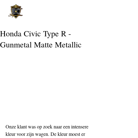
Post
Honda Civic Type R -
Gunmetal Matte Metallic
Onze klant was op zoek naar een intensere 
kleur voor zijn wagen. De kleur moest er 