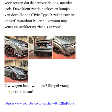
voor zorgen dat de carrosserie nog stoerder 
leek. Deze kleur zet de hoekjes en kantjes 
van deze Honda Civic Type R zeker extra in 
de verf, waardoor hij er nu gewoon nog 
vetter en strakker uit ziet als er voor! 
Uw wagen laten wrappen? Simpel vraag 
hier
 je offerte aan!
https://www.youtube.com/watch?v=97u2BnRsc4s