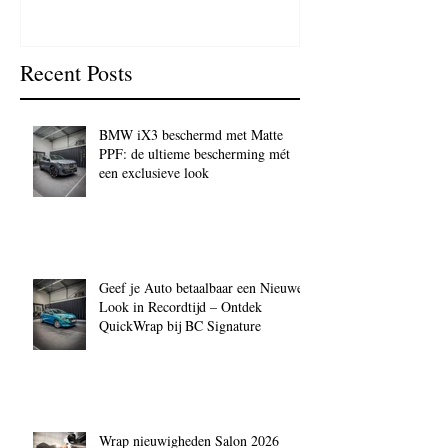
Recent Posts
BMW iX3 beschermd met Matte
PPF: de ultieme bescherming mét
een exclusieve look
Geef je Auto betaalbaar een Nieuwe
Look in Recordtijd – Ontdek
QuickWrap bij BC Signature
Wrap nieuwigheden Salon 2026