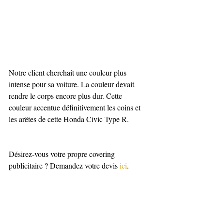
Notre client cherchait une couleur plus 
intense pour sa voiture. La couleur devait 
rendre le corps encore plus dur. Cette 
couleur accentue définitivement les coins et 
les arêtes de cette Honda Civic Type R.
Désirez-vous votre propre covering 
publicitaire ? Demandez votre devis 
ici
.  