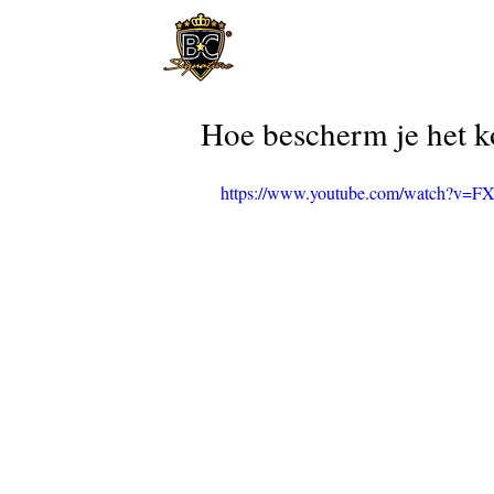
Hoe bescherm je het ko
https://www.youtube.com/watch?v