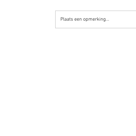
Plaats een opmerking...