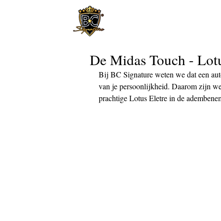
De Midas Touch - Lot
Bij BC Signature weten we dat een auto
van je persoonlijkheid. Daarom zijn we
prachtige Lotus Eletre in de adembe