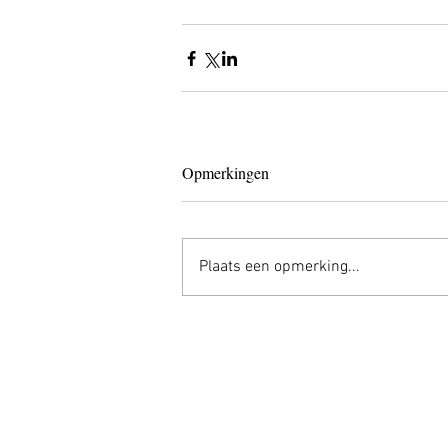
Opmerkingen
Plaats een opmerking...