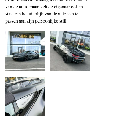
van de auto, maar stelt de eigenaar ook in 
staat om het uiterlijk van de auto aan te 
passen aan zijn persoonlijke stijl.