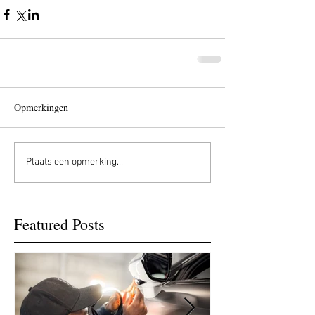
Opmerkingen
Plaats een opmerking...
Featured Posts