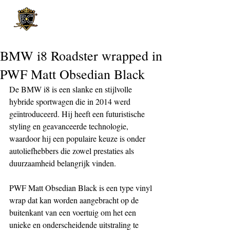
Post
BMW i8 Roadster wrapped in
PWF Matt Obsedian Black
De BMW i8 is een slanke en stijlvolle 
hybride sportwagen die in 2014 werd 
geïntroduceerd. Hij heeft een futuristische 
styling en geavanceerde technologie, 
waardoor hij een populaire keuze is onder 
autoliefhebbers die zowel prestaties als 
duurzaamheid belangrijk vinden.
PWF Matt Obsedian Black is een type vinyl 
wrap dat kan worden aangebracht op de 
buitenkant van een voertuig om het een 
unieke en onderscheidende uitstraling te 