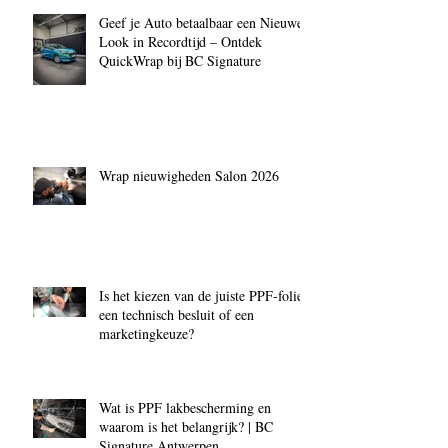
Geef je Auto betaalbaar een Nieuwe
Look in Recordtijd – Ontdek
QuickWrap bij BC Signature
Wrap nieuwigheden Salon 2026
Is het kiezen van de juiste PPF‑folie
een technisch besluit of een
marketingkeuze?
Wat is PPF lakbescherming en
waarom is het belangrijk? | BC
Signature Antwerpen