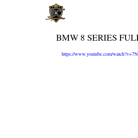
BMW 8 SERIES FULL X
https://www.youtube.com/watch?v=