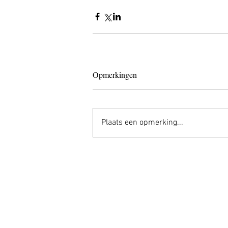
Opmerkingen
Plaats een opmerking...