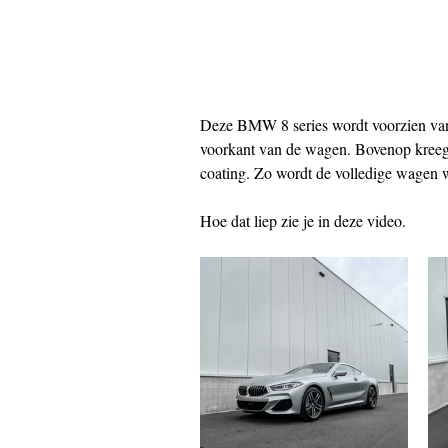
Deze BMW 8 series wordt voorzien va
voorkant van de wagen. Bovenop kree
coating. Zo wordt de volledige wagen wa
Hoe dat liep zie je in deze video. 