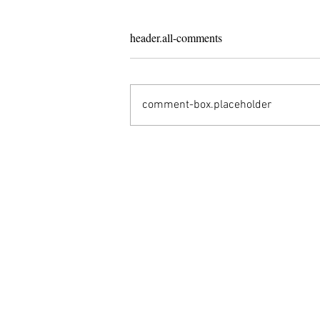
header.all-comments
comment-box.placeholder