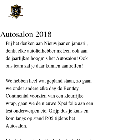
Post
Autosalon 2018
Bij het denken aan Nieuwjaar en januari , 
denkt elke autoliefhebber meteen ook aan 
de jaarlijkse hoogmis het Autosalon! Ook 
ons team zal je daar kunnen aantreffen!
We hebben heel wat gepland staan, zo gaan 
we onder andere elke dag de Bentley 
Continental voorzien van een kleurrijke 
wrap, gaan we de nieuwe Xpel folie aan een 
test onderwerpen etc. Grijp dus je kans en 
kom langs op stand P.05 tijdens het 
Autosalon. 