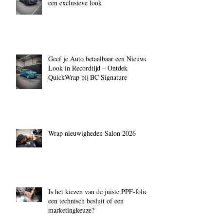
een exclusieve look
Geef je Auto betaalbaar een Nieuwe
Look in Recordtijd – Ontdek
QuickWrap bij BC Signature
Wrap nieuwigheden Salon 2026
Is het kiezen van de juiste PPF‑folie
een technisch besluit of een
marketingkeuze?