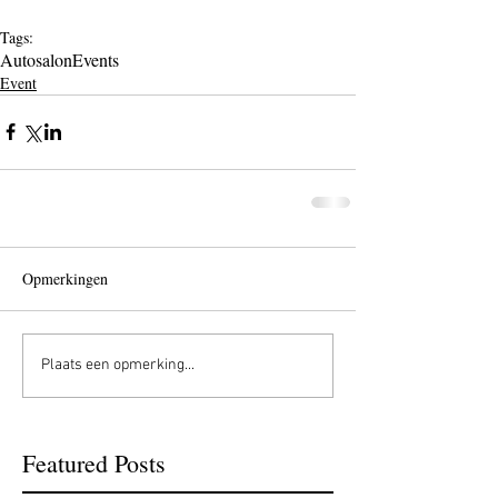
Tags:
Autosalon
Events
Event
Opmerkingen
Plaats een opmerking...
Featured Posts