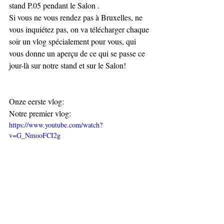
stand P.05 pendant le Salon .
Si vous ne vous rendez pas à Bruxelles, ne 
vous inquiétez pas, on va télécharger chaque 
soir un vlog spécialement pour vous, qui 
vous donne un aperçu de ce qui se passe ce 
jour-là sur notre stand et sur le Salon!
Onze eerste vlog:
Notre premier vlog:
https://www.youtube.com/watch?
v=G_NmooFCI2g