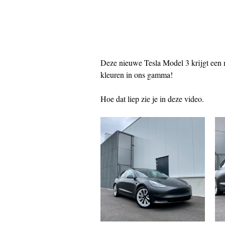
Deze nieuwe Tesla Model 3 krijgt een 
kleuren in ons gamma! 
Hoe dat liep zie je in deze video. 