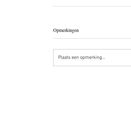
Opmerkingen
Plaats een opmerking...