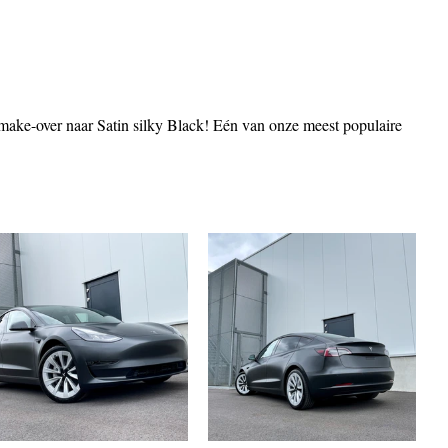
make-over naar Satin silky Black! Eén van onze meest populaire 