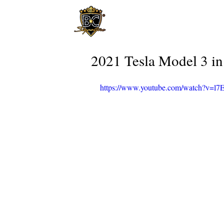
2021 Tesla Model 3 in
https://www.youtube.com/watch?v=