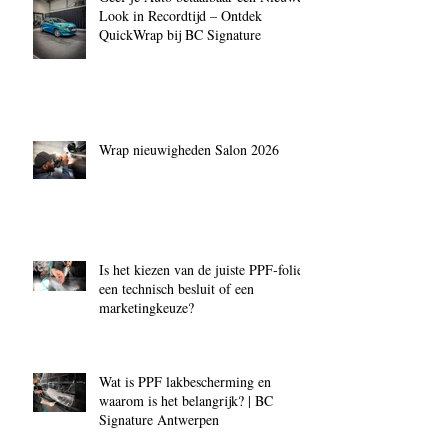
Look in Recordtijd – Ontdek
QuickWrap bij BC Signature
Wrap nieuwigheden Salon 2026
Is het kiezen van de juiste PPF‑folie
een technisch besluit of een
marketingkeuze?
Wat is PPF lakbescherming en
waarom is het belangrijk? | BC
Signature Antwerpen