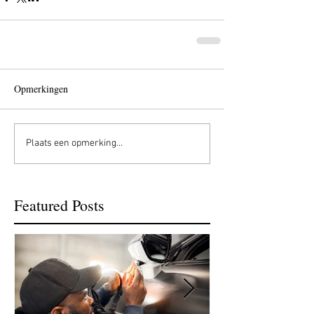
Opmerkingen
Plaats een opmerking...
Featured Posts