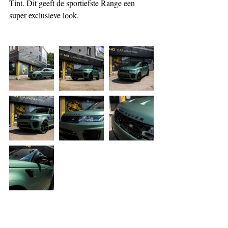
Tint. Dit geeft de sportiefste Range een 
super exclusieve look.