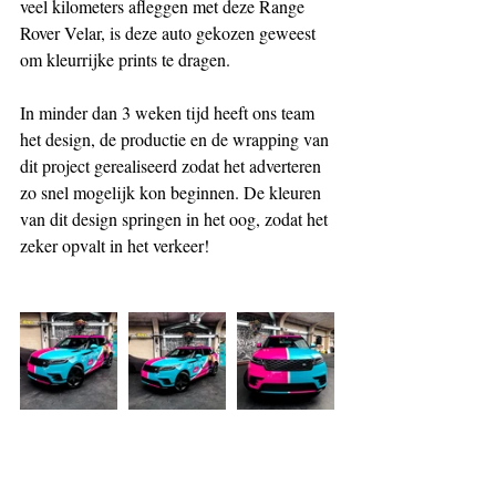
veel kilometers afleggen met deze Range 
Rover Velar, is deze auto gekozen geweest 
om kleurrijke prints te dragen.
In minder dan 3 weken tijd heeft ons team 
het design, de productie en de wrapping van 
dit project gerealiseerd zodat het adverteren 
zo snel mogelijk kon beginnen. De kleuren 
van dit design springen in het oog, zodat het 
zeker opvalt in het verkeer!