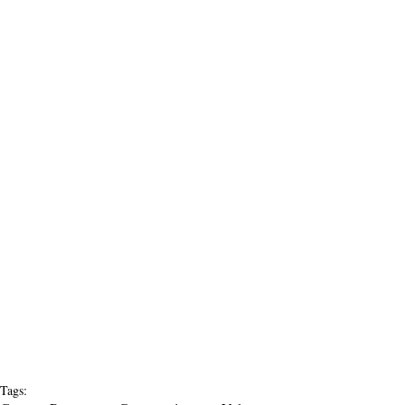
Tags: