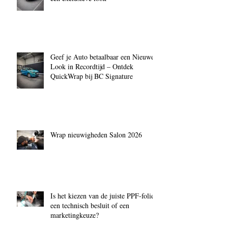
Geef je Auto betaalbaar een Nieuwe
Look in Recordtijd – Ontdek
QuickWrap bij BC Signature
Wrap nieuwigheden Salon 2026
Is het kiezen van de juiste PPF‑folie
een technisch besluit of een
marketingkeuze?