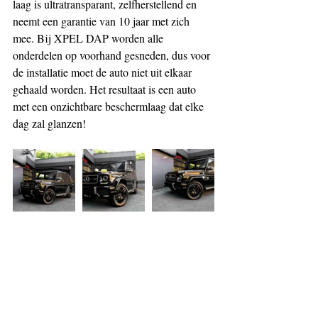
laag is ultratransparant, zelfherstellend en 
neemt een garantie van 10 jaar met zich 
mee. Bij XPEL DAP worden alle 
onderdelen op voorhand gesneden, dus voor 
de installatie moet de auto niet uit elkaar 
gehaald worden. Het resultaat is een auto 
met een onzichtbare beschermlaag dat elke 
dag zal glanzen!