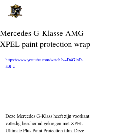
Post
Mercedes G-Klasse AMG
XPEL paint protection wrap
https://www.youtube.com/watch?v=D4G1sD-
aBFU
Deze Mercedes G-Klass heeft zijn voorkant 
volledig beschermd gekregen met XPEL 
Ultimate Plus Paint Protection film. Deze 