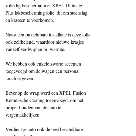
volledig beschermd met XPEL Ultimate 
Plus lakbescherming folie, dit om steenslag 
en krassen te voorkomen.
Naast een onzichtbare installatie is deze folie 
ook zelfhelend, waardoor nieuwe krasjes 
vanzelf verdwijnen bij warmte.
We hebben ook enkele zwarte accenten 
toegevoegd om de wagen een personal 
touch te geven.
Bovenop de wrap werd een XPEL Fusion 
Keramische Coating toegevoegd, om het 
proper houden van de auto te 
vergemakkelijken.
Verdient je auto ook de best beschikbare 