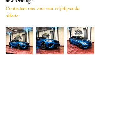
bescherming?
Contacteer ons voor een vrijblijvende 
offerte.