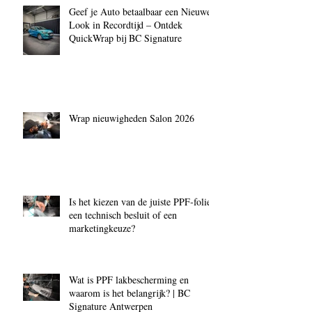
Geef je Auto betaalbaar een Nieuwe
Look in Recordtijd – Ontdek
QuickWrap bij BC Signature
Wrap nieuwigheden Salon 2026
Is het kiezen van de juiste PPF‑folie
een technisch besluit of een
marketingkeuze?
Wat is PPF lakbescherming en
waarom is het belangrijk? | BC
Signature Antwerpen