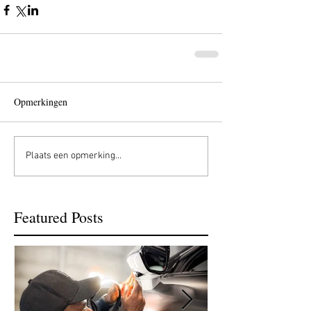
Opmerkingen
Plaats een opmerking...
Featured Posts