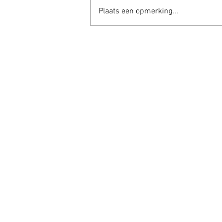
Plaats een opmerking...