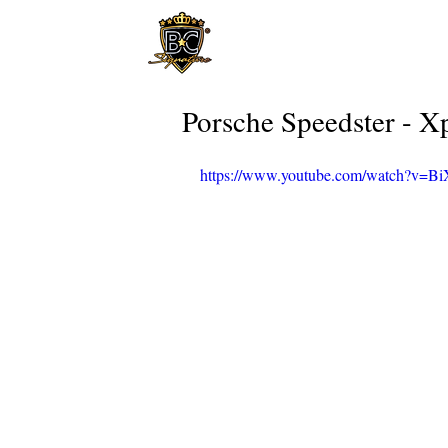
Porsche Speedster - X
https://www.youtube.com/watch?v=