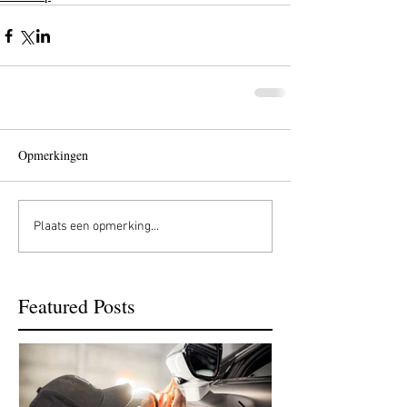
Opmerkingen
Plaats een opmerking...
Featured Posts