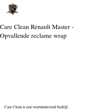
Post
Care Clean Renault Master -
Opvallende reclame wrap
Care Clean is een vooruitstrevend bedrijf, 