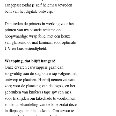
aangepast totdat je zelf helemaal tevreden 
bent van het digitale ontwerp.
Dan treden de printers in werking voor het 
printen van uw visuele reclame op 
hoogwaardige wrap folie, met een keuze 
van glanzend of mat laminaat voor optimale 
UV en krasbestendigheid.
Wrapping, dat blijft hangen!
Onze ervaren carwrappers gaan dan 
zorgvuldig aan de slag om wrap volgens het 
ontwerp te plaatsen. Hierbij nemen ze extra 
zorg voor de plaatsing van de logo's, en het 
gebruiken van knifeless tape ipv een mes 
voor te snijden om lakschade te voorkomen, 
en de nabehandeling van de folie zodat deze 
in diepe geulen niet loskomt. Om ervoor te 