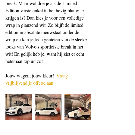
break. Maar wat doe je als de Limited 
Edition versie enkel in het hevig blauw te 
krijgen is? Dan kies je voor een volledige 
wrap in glanzend wit. Zo blijft de limited 
edition in absolute nieuwstaat onder de 
wrap en kan je toch genieten van de sleeke 
looks van Volvo's sportiefste break in het 
wit! En gelijk heb je, want hij ziet er echt 
helemaal top uit zo!
Jouw wagen, jouw kleur!  
Vraag 
vrijblijvend je offerte aan.