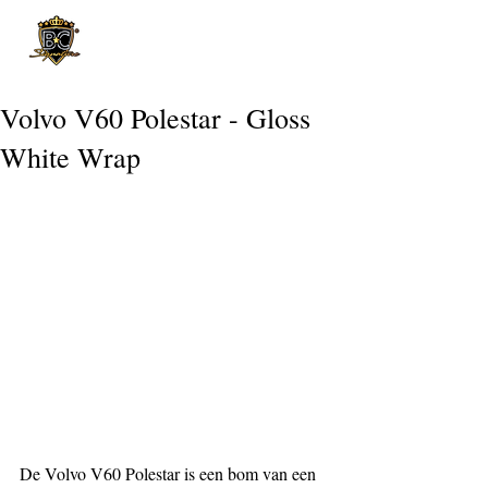
Post
Volvo V60 Polestar - Gloss
White Wrap
De Volvo V60 Polestar is een bom van een 