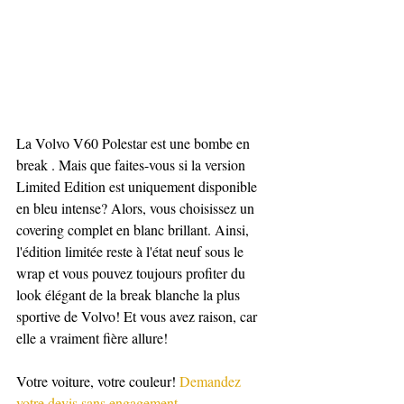
La Volvo V60 Polestar est une bombe en 
break . Mais que faites-vous si la version 
Limited Edition est uniquement disponible 
en bleu intense? Alors, vous choisissez un 
covering complet en blanc brillant. Ainsi, 
l'édition limitée reste à l'état neuf sous le 
wrap et vous pouvez toujours profiter du 
look élégant de la break blanche la plus 
sportive de Volvo! Et vous avez raison, car 
elle a vraiment fière allure!
Votre voiture, votre couleur!
 Demandez 
votre devis sans engagement.