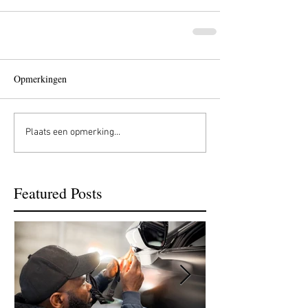
Opmerkingen
Plaats een opmerking...
Featured Posts