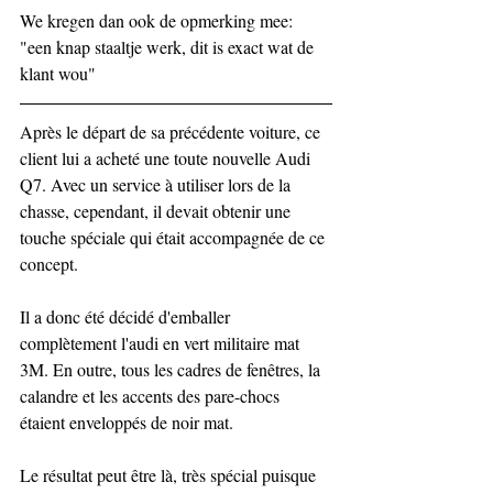
We kregen dan ook de opmerking mee: 
"een knap staaltje werk, dit is exact wat de 
klant wou"
Après le départ de sa précédente voiture, ce 
client lui a acheté une toute nouvelle Audi 
Q7. Avec un service à utiliser lors de la 
chasse, cependant, il devait obtenir une 
touche spéciale qui était accompagnée de ce 
concept.
Il a donc été décidé d'emballer 
complètement l'audi en vert militaire mat 
3M. En outre, tous les cadres de fenêtres, la 
calandre et les accents des pare-chocs 
étaient enveloppés de noir mat.
Le résultat peut être là, très spécial puisque 