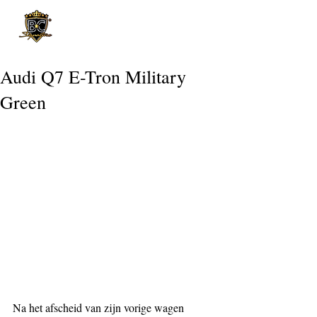
Post
Audi Q7 E-Tron Military
Green
Na het afscheid van zijn vorige wagen 