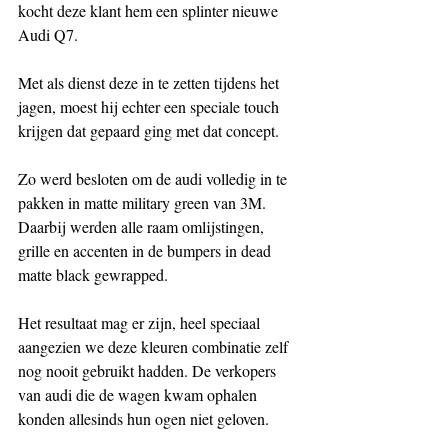
kocht deze klant hem een splinter nieuwe 
Audi Q7.
Met als dienst deze in te zetten tijdens het 
jagen, moest hij echter een speciale touch 
krijgen dat gepaard ging met dat concept.
Zo werd besloten om de audi volledig in te 
pakken in matte military green van 3M. 
Daarbij werden alle raam omlijstingen, 
grille en accenten in de bumpers in dead 
matte black gewrapped.
Het resultaat mag er zijn, heel speciaal 
aangezien we deze kleuren combinatie zelf 
nog nooit gebruikt hadden. De verkopers 
van audi die de wagen kwam ophalen 
konden allesinds hun ogen niet geloven. 