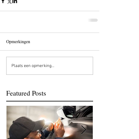
Opmerkingen
Plaats een opmerking...
Featured Posts