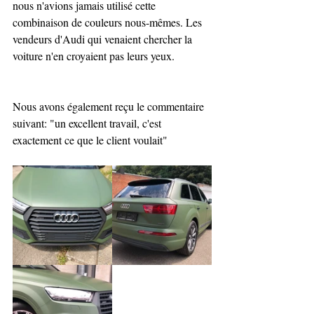
nous n'avions jamais utilisé cette 
combinaison de couleurs nous-mêmes. Les 
vendeurs d'Audi qui venaient chercher la 
voiture n'en croyaient pas leurs yeux.
Nous avons également reçu le commentaire 
suivant: "un excellent travail, c'est 
exactement ce que le client voulait"