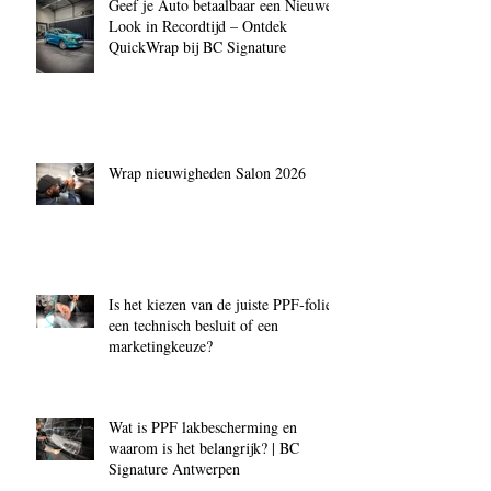
Geef je Auto betaalbaar een Nieuwe
Look in Recordtijd – Ontdek
QuickWrap bij BC Signature
Wrap nieuwigheden Salon 2026
Is het kiezen van de juiste PPF‑folie
een technisch besluit of een
marketingkeuze?
Wat is PPF lakbescherming en
waarom is het belangrijk? | BC
Signature Antwerpen