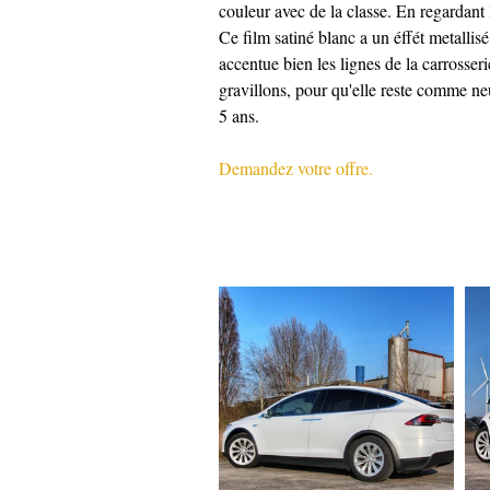
couleur avec de la classe. En regardant
Ce film satiné blanc a un éffét metallisé
accentue bien les lignes de la carrosseri
gravillons, pour qu'elle reste comme ne
5 ans.
Demandez votre offre.