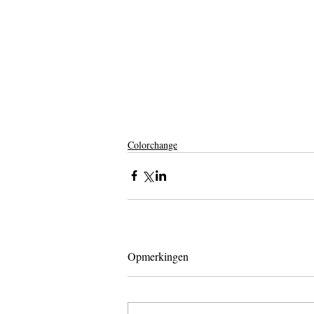
Colorchange
Opmerkingen