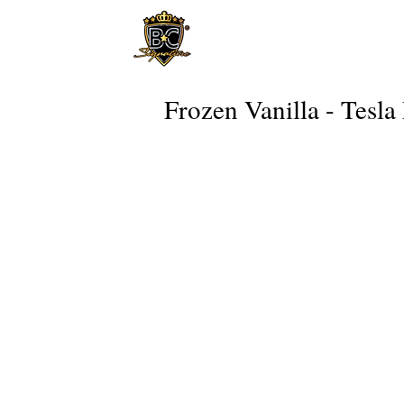
Frozen Vanilla - Tesl