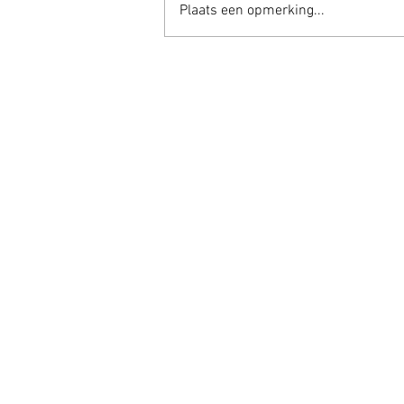
Plaats een opmerking...