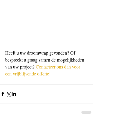
Heeft u uw droomwrap gevonden? Of 
bespreekt u graag samen de mogelijkheden 
van uw project? 
Contacteer ons dan voor 
een vrijblijvende offerte!