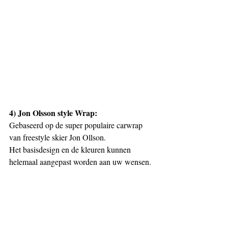
4) Jon Olsson style Wrap:
Gebaseerd op de super populaire carwrap 
van freestyle skier Jon Ollson.
Het basisdesign en de kleuren kunnen 
helemaal aangepast worden aan uw wensen.