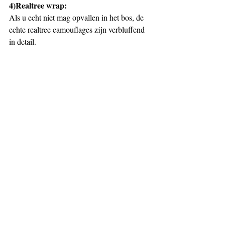
4)Realtree wrap:
Als u echt niet mag opvallen in het bos, de 
echte realtree camouflages zijn verbluffend 
in detail.