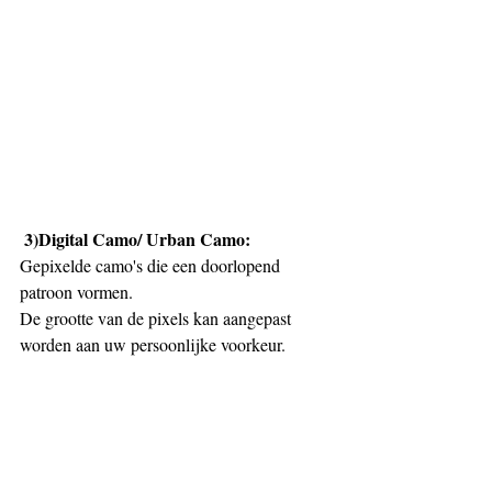
 3)Digital Camo/ Urban Camo:
Gepixelde camo's die een doorlopend 
patroon vormen.
De grootte van de pixels kan aangepast 
worden aan uw persoonlijke voorkeur.