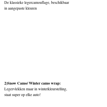
De klassieke legercamouflage, beschikbaar 
in aangepaste kleuren
2)Snow Camo/ Winter camo wrap:
Legervlekken maar in winterkleurstelling, 
staat super op elke auto!