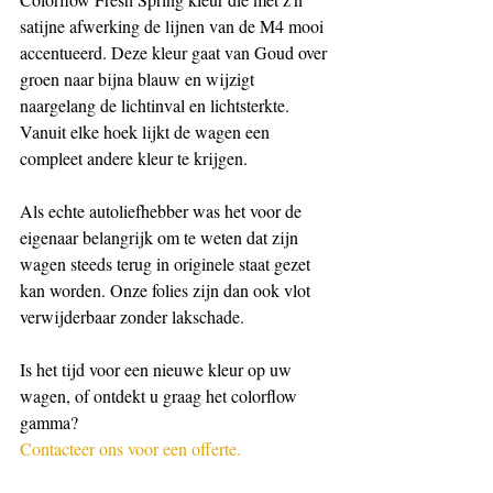
satijne afwerking de lijnen van de M4 mooi 
accentueerd. Deze kleur gaat van Goud over 
groen naar bijna blauw en wijzigt 
naargelang de lichtinval en lichtsterkte.
Vanuit elke hoek lijkt de wagen een 
compleet andere kleur te krijgen.
Als echte autoliefhebber was het voor de 
eigenaar belangrijk om te weten dat zijn 
wagen steeds terug in originele staat gezet 
kan worden. Onze folies zijn dan ook vlot 
verwijderbaar zonder lakschade.
Is het tijd voor een nieuwe kleur op uw 
wagen, of ontdekt u graag het colorflow 
gamma?
Contacteer ons voor een offerte.