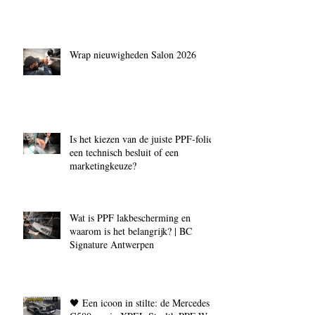
Wrap nieuwigheden Salon 2026
Is het kiezen van de juiste PPF‑folie
een technisch besluit of een
marketingkeuze?
Wat is PPF lakbescherming en
waarom is het belangrijk? | BC
Signature Antwerpen
🖤 Een icoon in stilte: de Mercedes