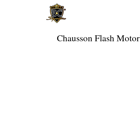
Chausson Flash Moto