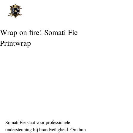
Post
Wrap on fire! Somati Fie
Printwrap
Somati Fie staat voor professionele 
ondersteuning bij brandveiligheid. Om hun 