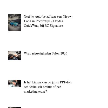
Geef je Auto betaalbaar een Nieuwe
Look in Recordtijd – Ontdek
QuickWrap bij BC Signature
Wrap nieuwigheden Salon 2026
Is het kiezen van de juiste PPF‑folie
een technisch besluit of een
marketingkeuze?