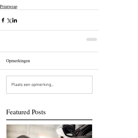
Printwrap
Opmerkingen
Plaats een opmerking...
Featured Posts