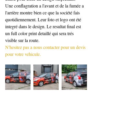
Une conflagration a l'avant et de la fumée a 
l'arrière montre bien ce que la société fais 
quotidiennement. Leur foto et logo ont été 
integré dans le design. Le resultat final est 
un full color print detaillé qui sera trés 
visible sur la route.
N'hesitez pas a nous contacter pour un devis 
pour votre vehicule.