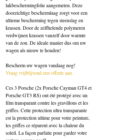
lakbeschermingfolie aangemeten. Deze 
doorzichtige beschermlaag zorgt voor een 
ultieme bescherming tegen steenslag en 
krassen. Door de zelfhelende polymeren 
verdwijnen krassen vanzelf door warmte 
van de zon. De ideale manier dus om uw 
wagen als nieuw te houden!
Bescherm uw wagen vandaag nog!
Vraag vrijblijvend een offerte aan.
Ces 3 Porsche (2x Porsche Cayman GT4 et 
Porsche GT3 RS) ont été protégé avec un 
film transparant contre les gravillons et les 
griffes. Cette protection ultra transparante 
est la protection ultime pour votre peinture, 
les griffes ce réparent avec la chaleur du 
soleil. La façon parfaite pour garder votre 