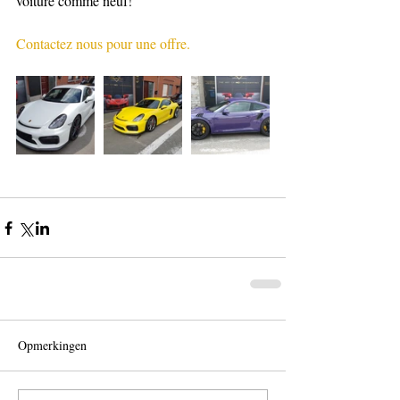
voiture comme neuf!
Contactez nous pour une offre.
Opmerkingen