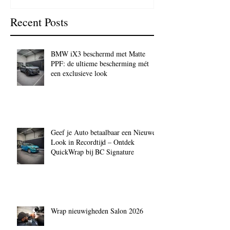
Recent Posts
BMW iX3 beschermd met Matte
PPF: de ultieme bescherming mét
een exclusieve look
Geef je Auto betaalbaar een Nieuwe
Look in Recordtijd – Ontdek
QuickWrap bij BC Signature
Wrap nieuwigheden Salon 2026