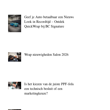
Geef je Auto betaalbaar een Nieuwe
Look in Recordtijd – Ontdek
QuickWrap bij BC Signature
Wrap nieuwigheden Salon 2026
Is het kiezen van de juiste PPF‑folie
een technisch besluit of een
marketingkeuze?