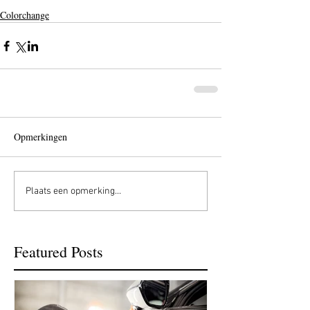
Colorchange
Opmerkingen
Plaats een opmerking...
Featured Posts