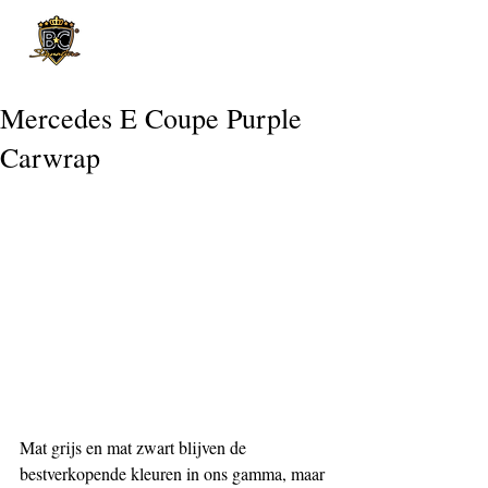
Post
Mercedes E Coupe Purple
Carwrap
Mat grijs en mat zwart blijven de 
bestverkopende kleuren in ons gamma, maar 