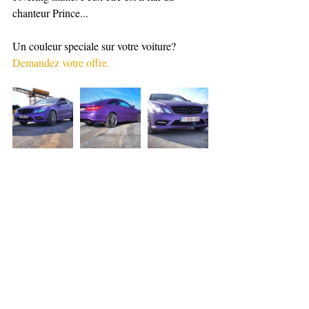
chanteur Prince...
Un couleur speciale sur votre voiture?
Demandez votre offre.