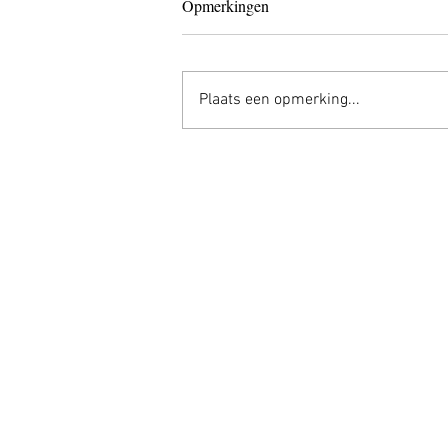
Opmerkingen
Plaats een opmerking...