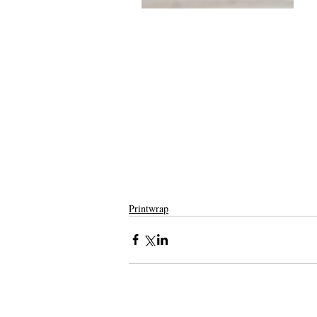
Printwrap