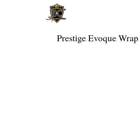
Prestige Evoque Wrap