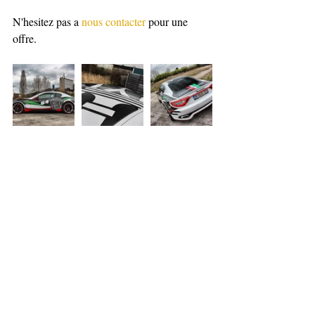
N'hesitez pas a 
nous contacter
 pour une 
offre.